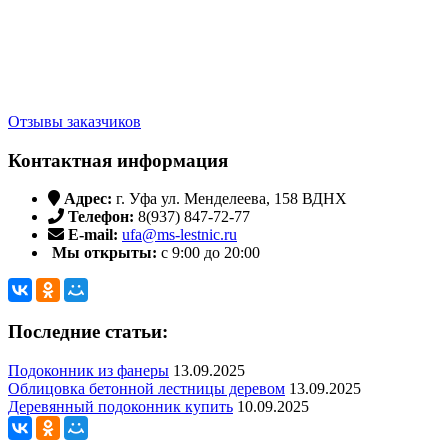
Отзывы заказчиков
Контактная информация
Адрес:
г. Уфа ул. Менделеева, 158 ВДНХ
Телефон:
8(937) 847-72-77
E-mail:
ufa@ms-lestnic.ru
Мы открыты:
с 9:00 до 20:00
Последние статьи:
Подоконник из фанеры
13.09.2025
Облицовка бетонной лестницы деревом
13.09.2025
Деревянный подоконник купить
10.09.2025