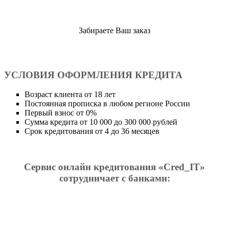
Забираете Ваш заказ
УСЛОВИЯ ОФОРМЛЕНИЯ КРЕДИТА
Возраст клиента от 18 лет
Постоянная прописка в любом регионе России
Первый взнос от 0%
Сумма кредита от 10 000 до 300 000 рублей
Срок кредитования от 4 до 36 месяцев
Сервис онлайн кредитования «Cred_IT»
сотрудничает с банками: