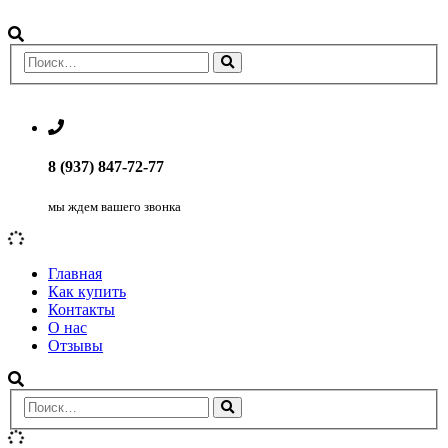
8 (937) 847-72-77
мы ждем вашего звонка
Главная
Как купить
Контакты
О нас
Отзывы