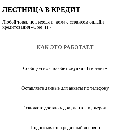
ЛЕСТНИЦА В КРЕДИТ
Любой товар не выходя и дома с сервисом онлайн
кредитования «Cred_IT»
КАК ЭТО РАБОТАЕТ
Сообщаете о способе покупки «В кредит»
Оставляете данные для анкеты по телефону
Ожидаете доставку документов курьером
Подписываете кредитный договор