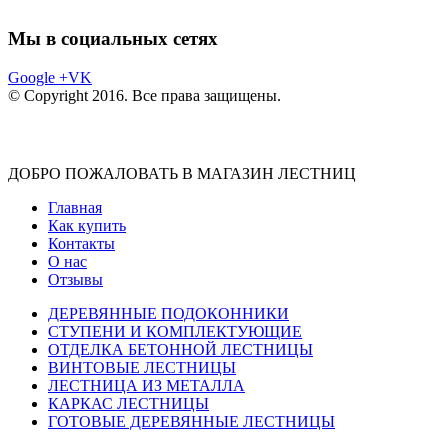
Мы в социальных сетях
Google +
VK
© Copyright 2016. Все права защищены.
ДОБРО ПОЖАЛОВАТЬ В МАГАЗИН ЛЕСТНИЦ
Главная
Как купить
Контакты
О нас
Отзывы
ДЕРЕВЯННЫЕ ПОДОКОННИКИ
СТУПЕНИ И КОМПЛЕКТУЮЩИЕ
ОТДЕЛКА БЕТОННОЙ ЛЕСТНИЦЫ
ВИНТОВЫЕ ЛЕСТНИЦЫ
ЛЕСТНИЦА ИЗ МЕТАЛЛА
КАРКАС ЛЕСТНИЦЫ
ГОТОВЫЕ ДЕРЕВЯННЫЕ ЛЕСТНИЦЫ