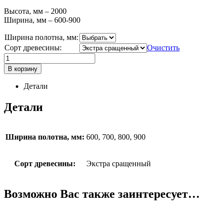
Высота, мм – 2000
Ширина, мм – 600-900
Ширина полотна, мм:
Сорт древесины:
Очистить
В корзину
Детали
Детали
Ширина полотна, мм:
600, 700, 800, 900
Сорт древесины:
Экстра сращенный
Возможно Вас также заинтересует…