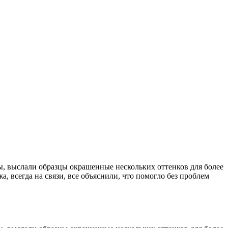
ы, выслали образцы окрашенные нескольких оттенков для более
, всегда на связи, все объяснили, что помогло без проблем