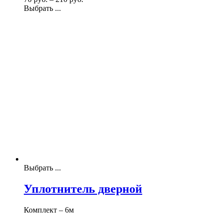
Выбрать ...
Выбрать ...
Уплотнитель дверной
Комплект – 6м