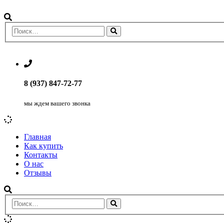
8 (937) 847-72-77
мы ждем вашего звонка
Главная
Как купить
Контакты
О нас
Отзывы