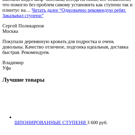
что помогло без проблем самому установить как ступени так и
плинтус на…
Читать далее
“Однозначно рекомендую ребят.
Заказывал ступени”
Сергей Поликарпов
Москва
Покупали деревянную кровать для подростка и очень
довольны. Качество отличное, подгонка идеальная, доставка
быстрая. Рекомендуем.
Владимир
Уфа
Лучшие товары
ШПОНИРОВАННЫЕ СТУПЕНИ
3 600
р
уб.