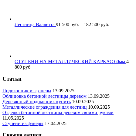
Лестница Валлетта
91 500
р
уб.
–
182 500
р
уб.
СТУПЕНИ НА МЕТАЛЛИЧЕСКИЙ КАРКАС 60мм
4
800
р
уб.
Статьи
Подоконник из фанеры
13.09.2025
Облицовка бетонной лестницы деревом
13.09.2025
Деревянный подоконник купить
10.09.2025
Металлические ограждения для лестниц
10.09.2025
Отделка бетонной лестницы деревом своими руками
11.05.2025
Ступени из фанеры
17.04.2025
Свежие записи