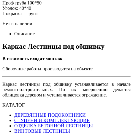
Проф труба 100*50
Уголок: 40*40
Покраска – грунт
Нет в наличии
Описание
Каркас Лестницы под обшивку
В стоимость входит монтаж
Сборочные работы производятся на объекте
Каркас лестницы под обшивку устанавливается в начале
ремонтно-строительных. По их завершению делается
облицовка деревом и устанавливается ограждение.
КАТАЛОГ
ДЕРЕВЯННЫЕ ПОДОКОННИКИ
СТУПЕНИ И КОМПЛЕКТУЮЩИЕ
ОТДЕЛКА БЕТОННОЙ ЛЕСТНИЦЫ
ВИНТОВЫЕ ЛЕСТНИЦЫ