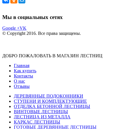
Мы в социальных сетях
Google +
VK
© Copyright 2016. Все права защищены.
ДОБРО ПОЖАЛОВАТЬ В МАГАЗИН ЛЕСТНИЦ
Главная
Как купить
Контакты
О нас
Отзывы
ДЕРЕВЯННЫЕ ПОДОКОННИКИ
СТУПЕНИ И КОМПЛЕКТУЮЩИЕ
ОТДЕЛКА БЕТОННОЙ ЛЕСТНИЦЫ
ВИНТОВЫЕ ЛЕСТНИЦЫ
ЛЕСТНИЦА ИЗ МЕТАЛЛА
КАРКАС ЛЕСТНИЦЫ
ГОТОВЫЕ ДЕРЕВЯННЫЕ ЛЕСТНИЦЫ