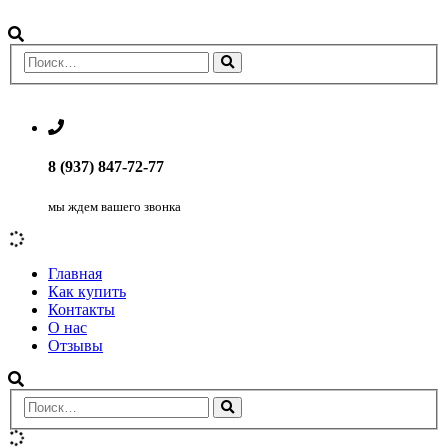
8 (937) 847-72-77
мы ждем вашего звонка
Главная
Как купить
Контакты
О нас
Отзывы