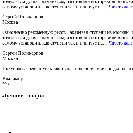
точного сходства с ламинатом, изготовили и отправили в огово
самому установить как ступени так и плинтус на…
Читать дале
Сергей Поликарпов
Москва
Однозначно рекомендую ребят. Заказывал ступени из Москвы, (
точного сходства с ламинатом, изготовили и отправили в огово
самому установить как ступени так и плинтус на…
Читать дале
Сергей Поликарпов
Москва
Покупали деревянную кровать для подростка и очень довольны.
Владимир
Уфа
Лучшие товары