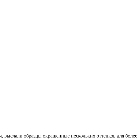
ы, выслали образцы окрашенные нескольких оттенков для более