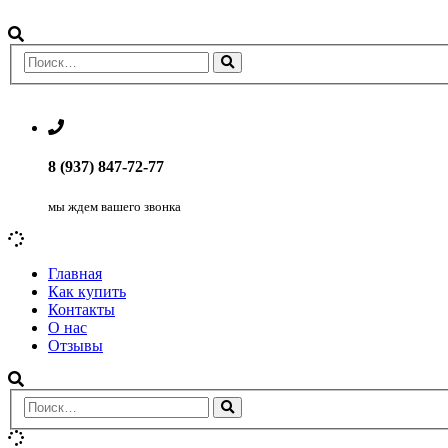
8 (937) 847-72-77
мы ждем вашего звонка
Главная
Как купить
Контакты
О нас
Отзывы