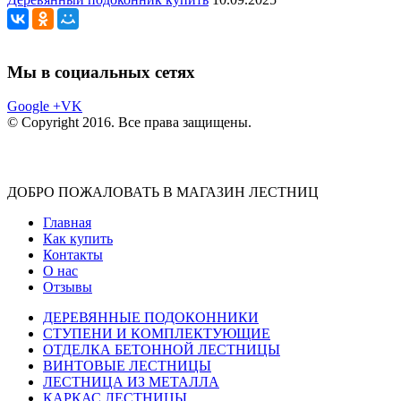
Мы в социальных сетях
Google +
VK
© Copyright 2016. Все права защищены.
ДОБРО ПОЖАЛОВАТЬ В МАГАЗИН ЛЕСТНИЦ
Главная
Как купить
Контакты
О нас
Отзывы
ДЕРЕВЯННЫЕ ПОДОКОННИКИ
СТУПЕНИ И КОМПЛЕКТУЮЩИЕ
ОТДЕЛКА БЕТОННОЙ ЛЕСТНИЦЫ
ВИНТОВЫЕ ЛЕСТНИЦЫ
ЛЕСТНИЦА ИЗ МЕТАЛЛА
КАРКАС ЛЕСТНИЦЫ