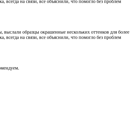
, всегда на связи, все объяснили, что помогло без проблем
ы, выслали образцы окрашенные нескольких оттенков для более
, всегда на связи, все объяснили, что помогло без проблем
омендуем.