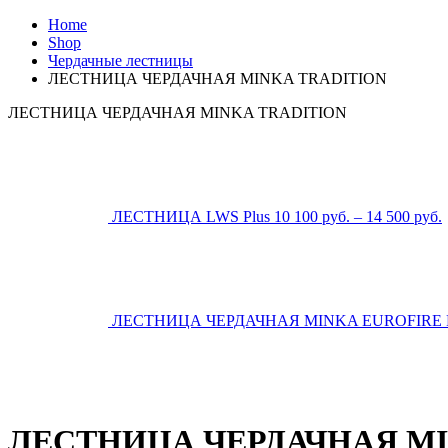
Home
Shop
Чердачные лестницы
ЛЕСТНИЦА ЧЕРДАЧНАЯ MINKA TRADITION
ЛЕСТНИЦА ЧЕРДАЧНАЯ MINKA TRADITION
ЛЕСТНИЦА LWS Plus
10 100
р
уб.
–
14 500
р
уб.
ЛЕСТНИЦА ЧЕРДАЧНАЯ MINKA EUROFIRE
ЛЕСТНИЦА ЧЕРДАЧНАЯ MI