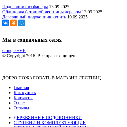
Подоконник из фанеры
13.09.2025
Облицовка бетонной лестницы деревом
13.09.2025
Деревянный подоконник купить
10.09.2025
Мы в социальных сетях
Google +
VK
© Copyright 2016. Все права защищены.
ДОБРО ПОЖАЛОВАТЬ В МАГАЗИН ЛЕСТНИЦ
Главная
Как купить
Контакты
О нас
Отзывы
ДЕРЕВЯННЫЕ ПОДОКОННИКИ
СТУПЕНИ И КОМПЛЕКТУЮЩИЕ