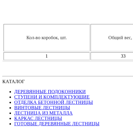
Кол-во коробок, шт.
Общий вес, 
1
33
КАТАЛОГ
ДЕРЕВЯННЫЕ ПОДОКОННИКИ
СТУПЕНИ И КОМПЛЕКТУЮЩИЕ
ОТДЕЛКА БЕТОННОЙ ЛЕСТНИЦЫ
ВИНТОВЫЕ ЛЕСТНИЦЫ
ЛЕСТНИЦА ИЗ МЕТАЛЛА
КАРКАС ЛЕСТНИЦЫ
ГОТОВЫЕ ДЕРЕВЯННЫЕ ЛЕСТНИЦЫ