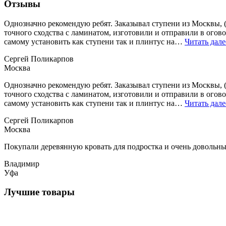
Отзывы
Однозначно рекомендую ребят. Заказывал ступени из Москвы, (
точного сходства с ламинатом, изготовили и отправили в огово
самому установить как ступени так и плинтус на…
Читать дале
Сергей Поликарпов
Москва
Однозначно рекомендую ребят. Заказывал ступени из Москвы, (
точного сходства с ламинатом, изготовили и отправили в огово
самому установить как ступени так и плинтус на…
Читать дале
Сергей Поликарпов
Москва
Покупали деревянную кровать для подростка и очень довольны.
Владимир
Уфа
Лучшие товары