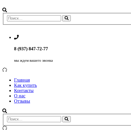
8 (937) 847-72-77
мы ждем вашего звонка
Главная
Как купить
Контакты
О нас
Отзывы