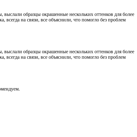
ы, выслали образцы окрашенные нескольких оттенков для более
, всегда на связи, все объяснили, что помогло без проблем
ы, выслали образцы окрашенные нескольких оттенков для более
, всегда на связи, все объяснили, что помогло без проблем
омендуем.