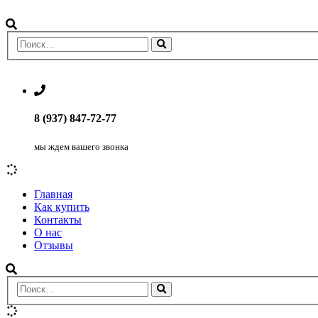
8 (937) 847-72-77
мы ждем вашего звонка
Главная
Как купить
Контакты
О нас
Отзывы