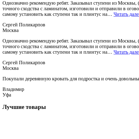
Однозначно рекомендую ребят. Заказывал ступени из Москвы, (
точного сходства с ламинатом, изготовили и отправили в огово
самому установить как ступени так и плинтус на…
Читать дале
Сергей Поликарпов
Москва
Однозначно рекомендую ребят. Заказывал ступени из Москвы, (
точного сходства с ламинатом, изготовили и отправили в огово
самому установить как ступени так и плинтус на…
Читать дале
Сергей Поликарпов
Москва
Покупали деревянную кровать для подростка и очень довольны.
Владимир
Уфа
Лучшие товары