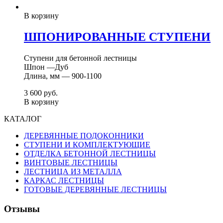
В корзину
ШПОНИРОВАННЫЕ СТУПЕНИ
Ступени для бетонной лестницы
Шпон —Дуб
Длина, мм — 900-1100
3 600
р
уб.
В корзину
КАТАЛОГ
ДЕРЕВЯННЫЕ ПОДОКОННИКИ
СТУПЕНИ И КОМПЛЕКТУЮЩИЕ
ОТДЕЛКА БЕТОННОЙ ЛЕСТНИЦЫ
ВИНТОВЫЕ ЛЕСТНИЦЫ
ЛЕСТНИЦА ИЗ МЕТАЛЛА
КАРКАС ЛЕСТНИЦЫ
ГОТОВЫЕ ДЕРЕВЯННЫЕ ЛЕСТНИЦЫ
Отзывы