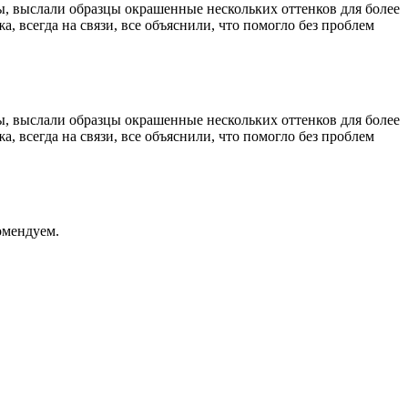
ы, выслали образцы окрашенные нескольких оттенков для более
, всегда на связи, все объяснили, что помогло без проблем
ы, выслали образцы окрашенные нескольких оттенков для более
, всегда на связи, все объяснили, что помогло без проблем
омендуем.