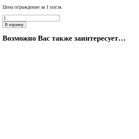
Цена ограждение за 1 пог.м.
В корзину
Возможно Вас также заинтересует…