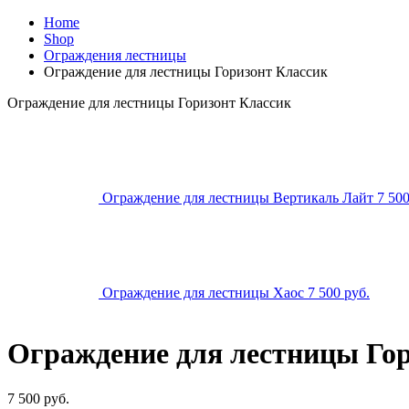
Home
Shop
Ограждения лестницы
Ограждение для лестницы Горизонт Классик
Ограждение для лестницы Горизонт Классик
Ограждение для лестницы Вертикаль Лайт
7 50
Ограждение для лестницы Хаос
7 500
р
уб.
Ограждение для лестницы Го
7 500
р
уб.