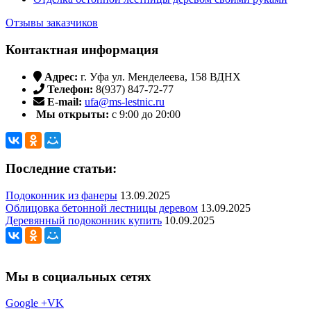
Отзывы заказчиков
Контактная информация
Адрес:
г. Уфа ул. Менделеева, 158 ВДНХ
Телефон:
8(937) 847-72-77
E-mail:
ufa@ms-lestnic.ru
Мы открыты:
с 9:00 до 20:00
Последние статьи:
Подоконник из фанеры
13.09.2025
Облицовка бетонной лестницы деревом
13.09.2025
Деревянный подоконник купить
10.09.2025
Мы в социальных сетях
Google +
VK