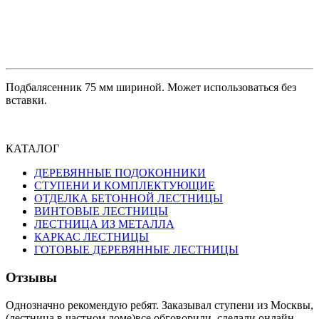
Подбалясенник 75 мм шириной. Может использоваться без
вставки.
КАТАЛОГ
ДЕРЕВЯННЫЕ ПОДОКОННИКИ
СТУПЕНИ И КОМПЛЕКТУЮЩИЕ
ОТДЕЛКА БЕТОННОЙ ЛЕСТНИЦЫ
ВИНТОВЫЕ ЛЕСТНИЦЫ
ЛЕСТНИЦА ИЗ МЕТАЛЛА
КАРКАС ЛЕСТНИЦЫ
ГОТОВЫЕ ДЕРЕВЯННЫЕ ЛЕСТНИЦЫ
Отзывы
Однозначно рекомендую ребят. Заказывал ступени из Москвы,
(лестница в частном доме)все обговорили, сделали онлайн