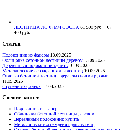
ЛЕСТНИЦА ЛС-07М/4 СОСНА
61 500
р
уб.
–
67
400
р
уб.
Статьи
Подоконник из фанеры
13.09.2025
Облицовка бетонной лестницы деревом
13.09.2025
Деревянный подоконник купить
10.09.2025
Металлические ограждения для лестниц
10.09.2025
Отделка бетонной лестницы деревом своими руками
11.05.2025
Ступени из фанеры
17.04.2025
Свежие записи
Подоконник из фанеры
Облицовка бетонной лестницы деревом
Деревянный подоконник купить
Металлические ограждения для лестниц
Отделка бетонной лестницы деревом своими руками