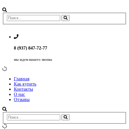
8 (937) 847-72-77
мы ждем вашего звонка
Главная
Как купить
Контакты
О нас
Отзывы