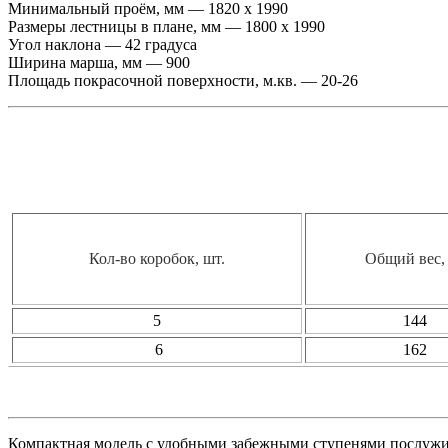
Минимальный проём, мм — 1820 х 1990
Размеры лестницы в плане, мм — 1800 х 1990
Угол наклона — 42 градуса
Ширина марша, мм — 900
Площадь покрасочной поверхности, м.кв. — 20-26
Кол-во коробок, шт.
Общий вес, 
5
144
6
162
Компактная модель с удобными забежными ступенями послужи