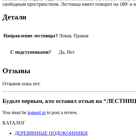
свободным пространством. Лестница имеет поворот на 180ᵒ и в
Детали
Направление лестницы?
Левая, Правая
С подступенками?
Да, Нет
Отзывы
Отзывов пока нет.
Будьте первым, кто оставил отзыв на “ЛЕСТН
You must be
logged in
to post a review.
КАТАЛОГ
ДЕРЕВЯННЫЕ ПОДОКОННИКИ