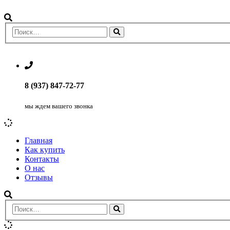
8 (937) 847-72-77
мы ждем вашего звонка
Главная
Как купить
Контакты
О нас
Отзывы