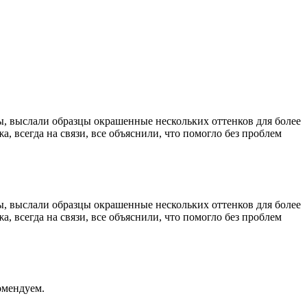
ы, выслали образцы окрашенные нескольких оттенков для более
, всегда на связи, все объяснили, что помогло без проблем
ы, выслали образцы окрашенные нескольких оттенков для более
, всегда на связи, все объяснили, что помогло без проблем
омендуем.