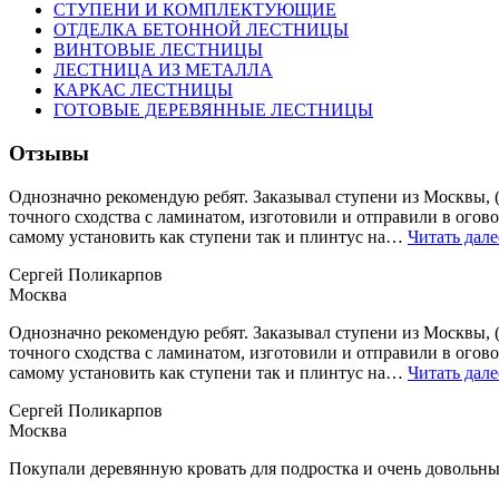
СТУПЕНИ И КОМПЛЕКТУЮЩИЕ
ОТДЕЛКА БЕТОННОЙ ЛЕСТНИЦЫ
ВИНТОВЫЕ ЛЕСТНИЦЫ
ЛЕСТНИЦА ИЗ МЕТАЛЛА
КАРКАС ЛЕСТНИЦЫ
ГОТОВЫЕ ДЕРЕВЯННЫЕ ЛЕСТНИЦЫ
Отзывы
Однозначно рекомендую ребят. Заказывал ступени из Москвы, (
точного сходства с ламинатом, изготовили и отправили в огово
самому установить как ступени так и плинтус на…
Читать дале
Сергей Поликарпов
Москва
Однозначно рекомендую ребят. Заказывал ступени из Москвы, (
точного сходства с ламинатом, изготовили и отправили в огово
самому установить как ступени так и плинтус на…
Читать дале
Сергей Поликарпов
Москва
Покупали деревянную кровать для подростка и очень довольны.