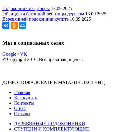
Подоконник из фанеры
13.09.2025
Облицовка бетонной лестницы деревом
13.09.2025
Деревянный подоконник купить
10.09.2025
Мы в социальных сетях
Google +
VK
© Copyright 2016. Все права защищены.
ДОБРО ПОЖАЛОВАТЬ В МАГАЗИН ЛЕСТНИЦ
Главная
Как купить
Контакты
О нас
Отзывы
ДЕРЕВЯННЫЕ ПОДОКОННИКИ
СТУПЕНИ И КОМПЛЕКТУЮЩИЕ