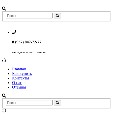
8 (937) 847-72-77
мы ждем вашего звонка
Главная
Как купить
Контакты
О нас
Отзывы