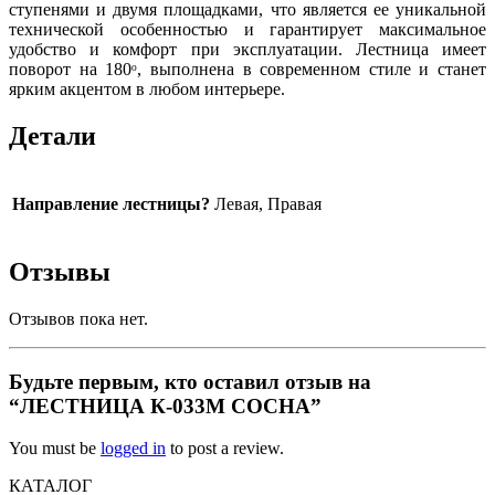
ступенями и двумя площадками, что является ее уникальной
технической особенностью и гарантирует максимальное
удобство и комфорт при эксплуатации. Лестница имеет
поворот на 180ᵒ, выполнена в современном стиле и станет
ярким акцентом в любом интерьере.
Детали
Направление лестницы?
Левая, Правая
Отзывы
Отзывов пока нет.
Будьте первым, кто оставил отзыв на
“ЛЕСТНИЦА К-033М СОСНА”
You must be
logged in
to post a review.
КАТАЛОГ