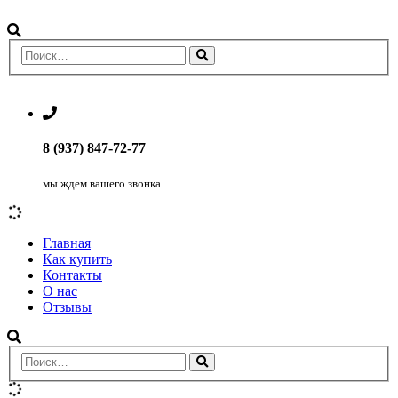
8 (937) 847-72-77
мы ждем вашего звонка
Главная
Как купить
Контакты
О нас
Отзывы