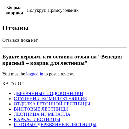
Форма
Полукруг, Прямоугольник
коврика
Отзывы
Отзывов пока нет.
Будьте первым, кто оставил отзыв на “Венеция
красный – коврик для лестницы”
You must be
logged in
to post a review.
КАТАЛОГ
ДЕРЕВЯННЫЕ ПОДОКОННИКИ
СТУПЕНИ И КОМПЛЕКТУЮЩИЕ
ОТДЕЛКА БЕТОННОЙ ЛЕСТНИЦЫ
ВИНТОВЫЕ ЛЕСТНИЦЫ
ЛЕСТНИЦА ИЗ МЕТАЛЛА
КАРКАС ЛЕСТНИЦЫ
ГОТОВЫЕ ДЕРЕВЯННЫЕ ЛЕСТНИЦЫ