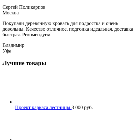
Сергей Поликарпов
Москва
Покупали деревянную кровать для подростка и очень
довольны. Качество отличное, подгонка идеальная, доставка
быстрая. Рекомендуем.
Владимир
Уфа
Лучшие товары
Проект каркаса лестницы
3 000
р
уб.